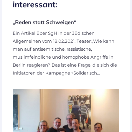
interessant:
„Reden statt Schweigen“
Ein Artikel über SgH in der Jüdischen
Allgemeinen vom 18.02.2021: Teaser:„Wie kann
man auf antisemitische, rassistische,
muslimfeindliche und homophobe Angriffe in
Berlin reagieren? Das ist eine Frage, die sich die
Initiatoren der Kampagne »Solidarisch…