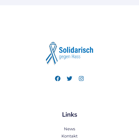
Links
News
Kontakt