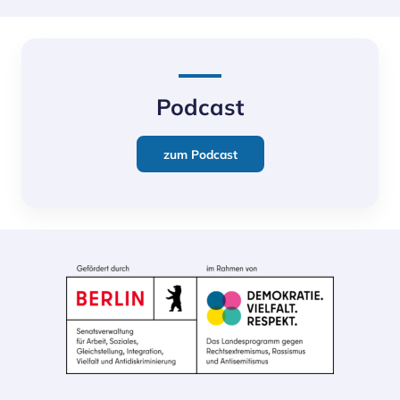
Podcast
zum Podcast