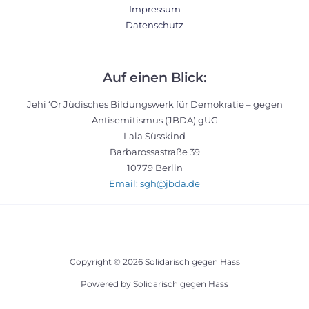
Impressum
Datenschutz
Auf einen Blick:
Jehi ‘Or Jüdisches Bildungswerk für Demokratie – gegen
Antisemitismus (JBDA) gUG
Lala Süsskind
Barbarossastraße 39
10779 Berlin
Email: sgh@jbda.de
Copyright © 2026 Solidarisch gegen Hass
Powered by Solidarisch gegen Hass