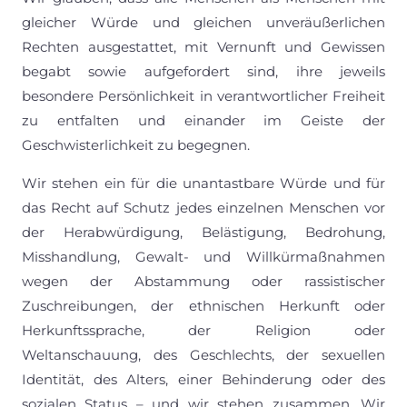
gleicher Würde und gleichen unveräußerlichen
Rechten ausgestattet, mit Vernunft und Gewissen
begabt sowie aufgefordert sind, ihre jeweils
besondere Persönlichkeit in verantwortlicher Freiheit
zu entfalten und einander im Geiste der
Geschwisterlichkeit zu begegnen.
Wir stehen ein für die unantastbare Würde und für
das Recht auf Schutz jedes einzelnen Menschen vor
der Herabwürdigung, Belästigung, Bedrohung,
Misshandlung, Gewalt- und Willkürmaßnahmen
wegen der Abstammung oder rassistischer
Zuschreibungen, der ethnischen Herkunft oder
Herkunftssprache, der Religion oder
Weltanschauung, des Geschlechts, der sexuellen
Identität, des Alters, einer Behinderung oder des
sozialen Status – und wir stehen zusammen. Wir