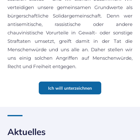
verteidigen unsere gemeinsamen Grundwerte als
bürgerschaftliche Solidargemeinschaft. Denn wer
antisemitische, rassistische oder andere
chauvinistische Vorurteile in Gewalt- oder sonstige
Straftaten umsetzt, greift damit in der Tat die
Menschenwürde und uns alle an. Daher stellen wir
uns einig solchen Angriffen auf Menschenwürde,
Recht und Freiheit entgegen.
Ich will unterzeichnen
Aktuelles