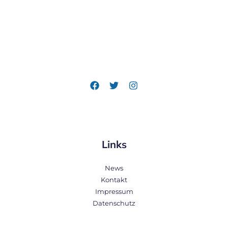
Links
News
Kontakt
Impressum
Datenschutz