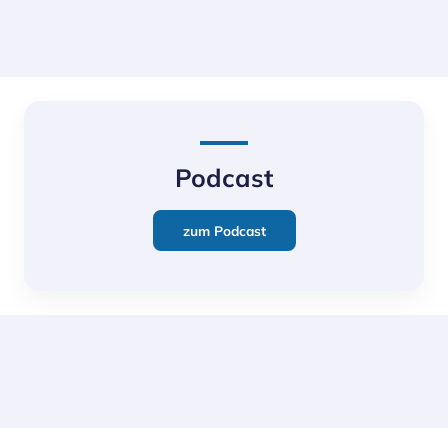
Podcast
zum Podcast