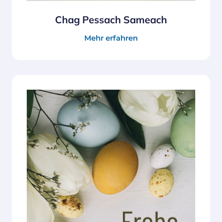
Chag Pessach Sameach
Mehr erfahren