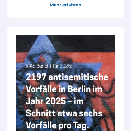
Mehr erfahren