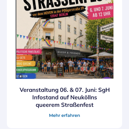
Veranstaltung 06. & 07. Juni: SgH
Infostand auf Neuköllns
queerem Straßenfest
Mehr erfahren