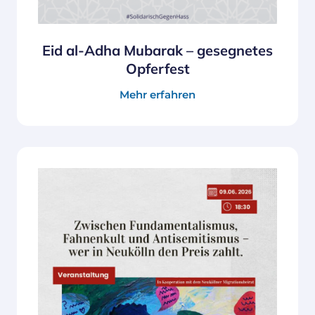
Eid al-Adha Mubarak – gesegnetes
Opferfest
Mehr erfahren