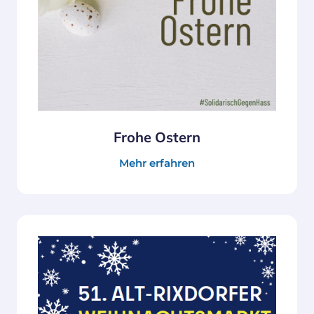
Frohe Ostern
Mehr erfahren