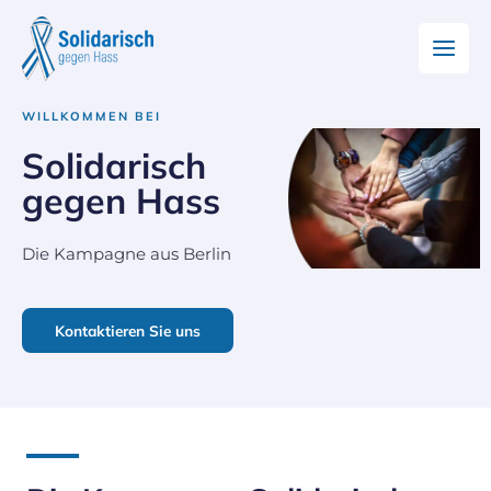
WILLKOMMEN BEI
Solidarisch
gegen Hass
Die Kampagne aus Berlin
Kontaktieren Sie uns