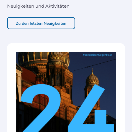
Neuigkeiten und Aktivitäten
Zu den letzten Neuigkeiten