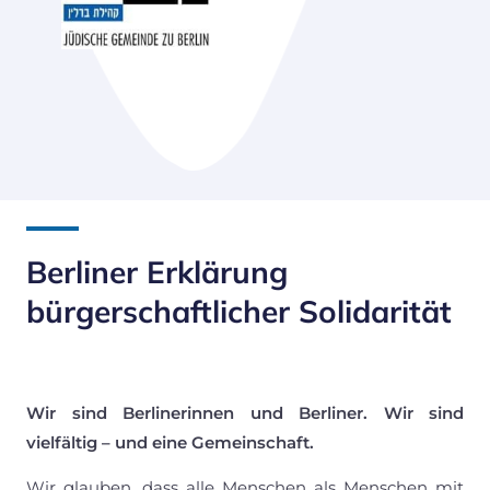
Berliner Erklärung
bürgerschaftlicher Solidarität
Wir sind Berlinerinnen und Berliner. Wir sind
vielfältig – und eine Gemeinschaft.
Wir glauben, dass alle Menschen als Menschen mit