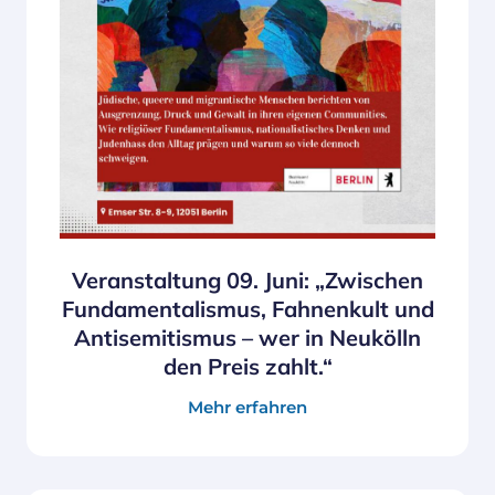
Veranstaltung 09. Juni: „Zwischen
Fundamentalismus, Fahnenkult und
Antisemitismus – wer in Neukölln
den Preis zahlt.“
Mehr erfahren