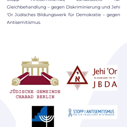
Gleichbehandlung – gegen Diskriminierung und Jehi
‘Or Jüdisches Bildungswerk für Demokratie – gegen
Antisemitismus.