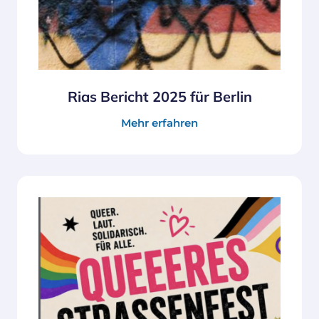
Rias Bericht 2025 für Berlin
Mehr erfahren