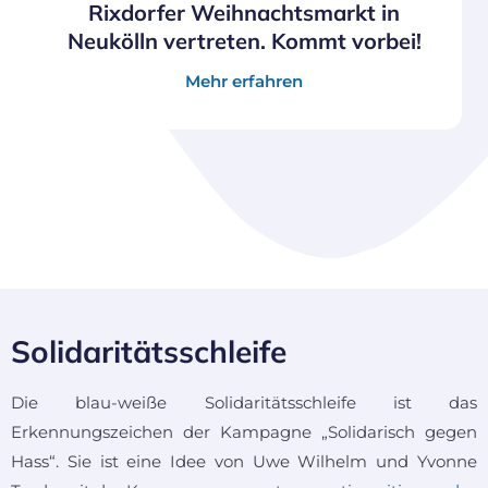
Rixdorfer Weihnachtsmarkt in
Neukölln vertreten. Kommt vorbei!
Mehr erfahren
Solidaritätsschleife
Die blau-weiße Solidaritätsschleife ist das
Erkennungszeichen der Kampagne „Solidarisch gegen
Hass“. Sie ist eine Idee von Uwe Wilhelm und Yvonne