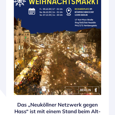
Das „Neuköllner Netzwerk gegen
Hass“ ist mit einem Stand beim Alt-