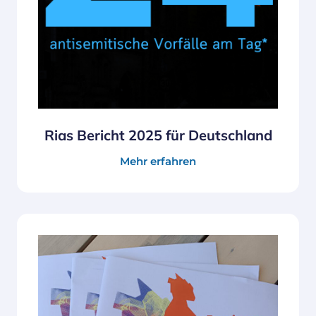
Rias Bericht 2025 für Deutschland
Mehr erfahren