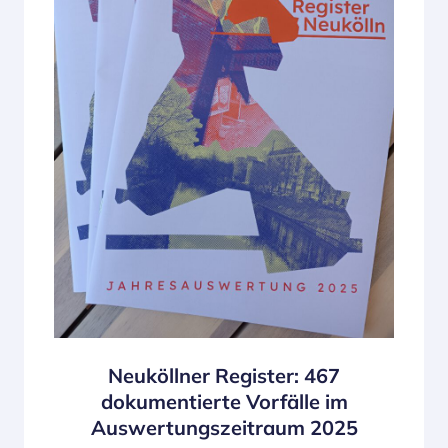
Neuköllner Register: 467
dokumentierte Vorfälle im
Auswertungszeitraum 2025