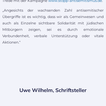
Trede mit der Kampagne
www.stopp-antisemitismus.de
.
„Angesichts der wachsenden Zahl antisemitischer
Übergriffe ist es wichtig, dass wir als Gemeinwesen und
auch als Einzelne sichtbare Solidarität mit jüdischen
Mitbürgern zeigen, sei es durch emotionale
Verbundenheit, verbale Unterstützung oder vitale
Aktionen.“
Uwe Wilhelm, Schriftsteller