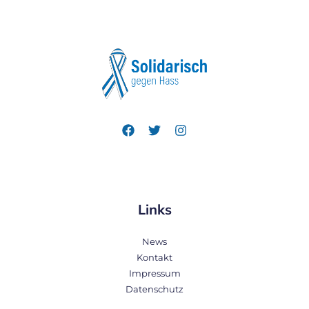
Links
News
Kontakt
Impressum
Datenschutz