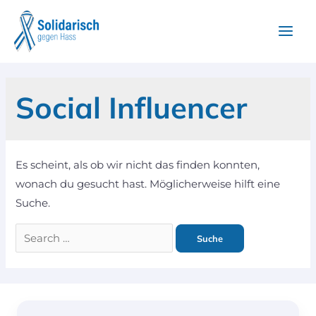
Social Influencer
Es scheint, als ob wir nicht das finden konnten,
wonach du gesucht hast. Möglicherweise hilft eine
Suche.